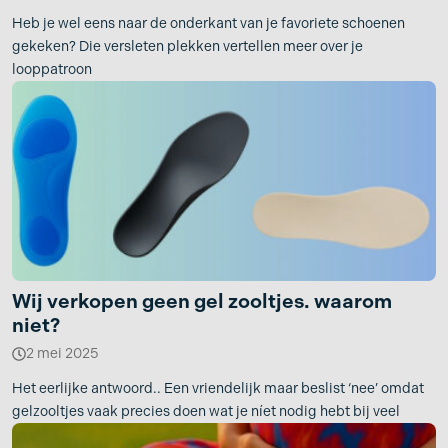
Heb je wel eens naar de onderkant van je favoriete schoenen
gekeken? Die versleten plekken vertellen meer over je
looppatroon
Wij verkopen geen gel zooltjes. waarom
niet?
2 mei 2025
Het eerlijke antwoord.. Een vriendelijk maar beslist ‘nee’ omdat
gelzooltjes vaak precies doen wat je níet nodig hebt bij veel