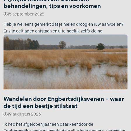
behandelingen, tips en voorkomen
15 september 2025
Heb je wel eens gemerkt dat je hielen droog en ruw aanvoelen?
Er zijn eeltlagen ontstaan en uiteindelijk zelfs kleine
Wandelen door Engbertsdijksvenen – waar
de tijd een beetje stilstaat
19 augustus 2025
Ik heb het afgelopen jaar een paar keer door de