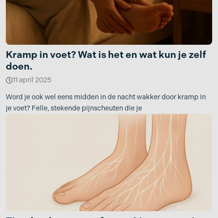
Kramp in voet? Wat is het en wat kun je zelf
doen.
11 april 2025
Word je ook wel eens midden in de nacht wakker door kramp in
je voet? Felle, stekende pijnscheuten die je