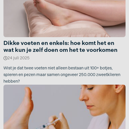
Dikke voeten en enkels: hoe komt het en
wat kun je zelf doen om het te voorkomen
24 juli 2025
Wist je dat twee voeten niet alleen bestaan uit 100+ botjes,
spieren en pezen maar samen ongeveer 250.000 zweetklieren
hebben?