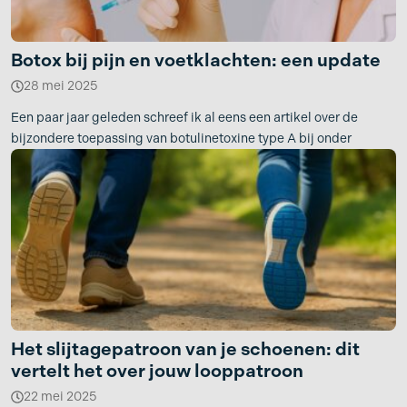
Botox bij pijn en voetklachten: een update
28 mei 2025
Een paar jaar geleden schreef ik al eens een artikel over de
bijzondere toepassing van botulinetoxine type A bij onder
Het slijtagepatroon van je schoenen: dit
vertelt het over jouw looppatroon
22 mei 2025