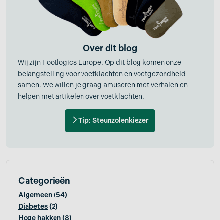
Over dit blog
Wij zijn Footlogics Europe. Op dit blog komen onze
belangstelling voor voetklachten en voetgezondheid
samen. We willen je graag amuseren met verhalen en
helpen met artikelen over voetklachten.
Tip: Steunzolenkiezer
Categorieën
Algemeen
(54)
Diabetes
(2)
Hoge hakken
(8)