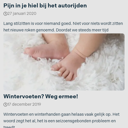
Pijn in je hiel bij het autorijden
27 januari 2020
Lang stilzitten is voor niemand goed. Niet voor niets wordt zitten
het nieuwe roken genoemd. Doordat we steeds meer tijd
Wintervoeten? Weg ermee!
17 december 2019
Wintervoeten en winterhanden gaan helaas vaak gelijk op. Het
woord zegt het al, het is een seizoensgebonden probleem en
treedt