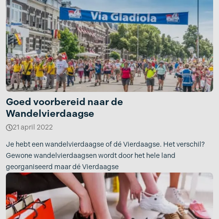
Goed voorbereid naar de
Wandelvierdaagse
21 april 2022
Je hebt een wandelvierdaagse of dé Vierdaagse. Het verschil?
Gewone wandelvierdaagsen wordt door het hele land
georganiseerd maar dé Vierdaagse