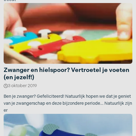
Zwanger en hielspoor? Vertroetel je voeten
(en jezelf!)
3 oktober 2019
Ben je zwanger? Gefeliciteerd! Natuurlijk hopen we dat je geniet
van je zwangerschap en deze bijzondere periode… Natuurlijk zijn
er