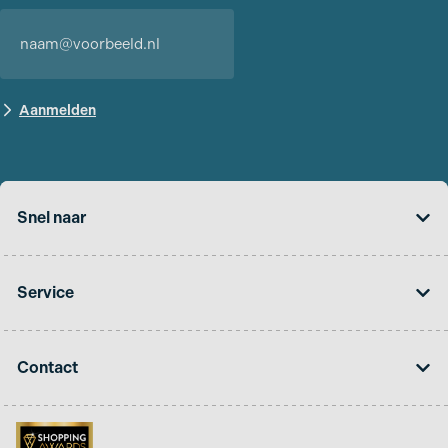
Snel naar
Service
Contact