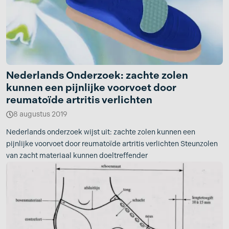
Nederlands Onderzoek: zachte zolen
kunnen een pijnlijke voorvoet door
reumatoïde artritis verlichten
8 augustus 2019
Nederlands onderzoek wijst uit: zachte zolen kunnen een
pijnlijke voorvoet door reumatoïde artritis verlichten Steunzolen
van zacht materiaal kunnen doeltreffender