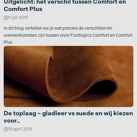
Uitgelicht: het verschil tussen Comfort en
Comfort Plus
9 juli 2019
In dit blog vertellen we je wat precies de verschillen én
overeenkomsten zijn tussen onze Footlogics Comfort en Comfort
Plus
De toplaag – gladleer vs suede en wij kiezen
voor..
13 april 2019