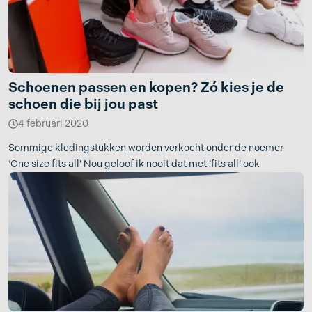
Schoenen passen en kopen? Zó kies je de
schoen die bij jou past
4 februari 2020
Sommige kledingstukken worden verkocht onder de noemer
‘One size fits all’ Nou geloof ik nooit dat met ‘fits all’ ook