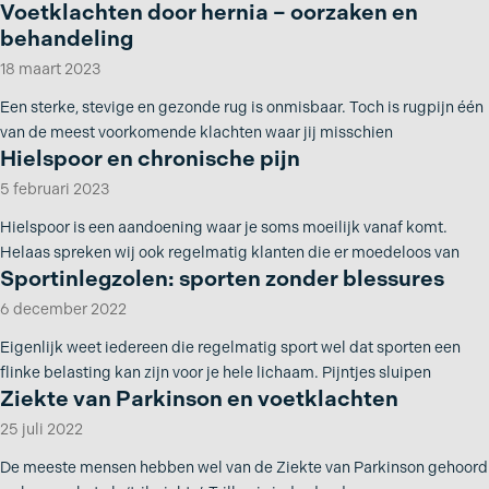
Voetklachten door hernia – oorzaken en
behandeling
18 maart 2023
Een sterke, stevige en gezonde rug is onmisbaar. Toch is rugpijn één
van de meest voorkomende klachten waar jij misschien
Hielspoor en chronische pijn
5 februari 2023
Hielspoor is een aandoening waar je soms moeilijk vanaf komt.
Helaas spreken wij ook regelmatig klanten die er moedeloos van
Sportinlegzolen: sporten zonder blessures
6 december 2022
Eigenlijk weet iedereen die regelmatig sport wel dat sporten een
flinke belasting kan zijn voor je hele lichaam. Pijntjes sluipen
Ziekte van Parkinson en voetklachten
25 juli 2022
De meeste mensen hebben wel van de Ziekte van Parkinson gehoord