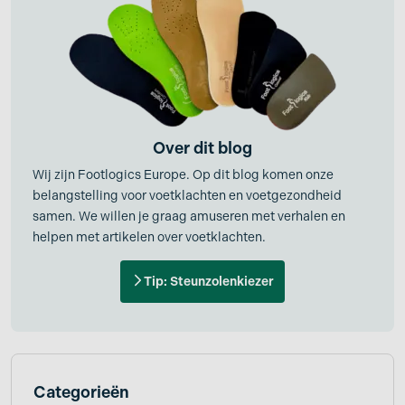
Over dit blog
Wij zijn Footlogics Europe. Op dit blog komen onze
belangstelling voor voetklachten en voetgezondheid
samen. We willen je graag amuseren met verhalen en
helpen met artikelen over voetklachten.
Tip: Steunzolenkiezer
Categorieën