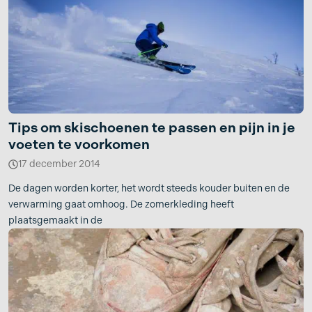
Tips om skischoenen te passen en pijn in je
voeten te voorkomen
17 december 2014
De dagen worden korter, het wordt steeds kouder buiten en de
verwarming gaat omhoog. De zomerkleding heeft
plaatsgemaakt in de