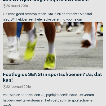
20 maart 2016
Ga eens goed rechtop staan. Sta je nu écht recht? Meestal
niet..Wij hebben een hele leuke oefening voor je om
Footlogics SENSI in sportschoenen? Ja, dat
kan!
22 februari 2016
Voetpijn en sporten; een vrij pijnlijke combinatie. Je voeten
hebben veel te verduren en het voetbed in je sportschoenen
geeft