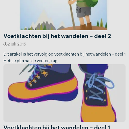
Voetklachten bij het wandelen – deel 2
2 juli 2015
Dit artikel is het vervolg op Voetklachten bij het wandelen – deel 1
Heb je pijn aan je voeten, rug,
Voetklachten bij het wandelen – deel 1