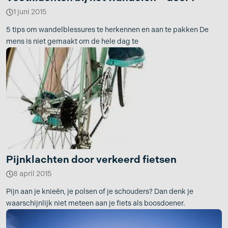
1 juni 2015
5 tips om wandelblessures te herkennen en aan te pakken De
mens is niet gemaakt om de hele dag te
Pijnklachten door verkeerd fietsen
8 april 2015
Pijn aan je knieën, je polsen of je schouders? Dan denk je
waarschijnlijk niet meteen aan je fiets als boosdoener.