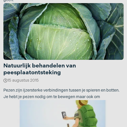
Natuurlijk behandelen van
peesplaatontsteking
15 augustus 2015
Pezen zijn ijzersterke verbindingen tussen je spieren en botten.
Je hebt je pezen nodig om te bewegen maar ook om