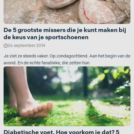
De 5 grootste missers die je kunt maken bij
de keus van je sportschoenen
26 september 2014
Je ziet ze steeds vaker. Op zondagochtend. Aan het begin van de
avond. En de echte fanatieke, die zetten hun
Diabetische voet. Hoe voorkom je dat? 5