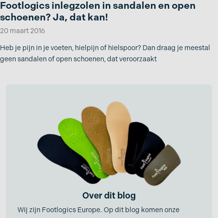
Footlogics inlegzolen in sandalen en open
schoenen? Ja, dat kan!
20 maart 2016
Heb je pijn in je voeten, hielpijn of hielspoor? Dan draag je meestal
geen sandalen of open schoenen, dat veroorzaakt
Over dit blog
Wij zijn Footlogics Europe. Op dit blog komen onze