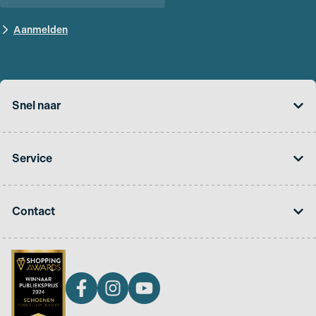
Snel naar
Service
Contact