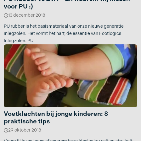
voor PU :)
13 december 2018
PU rubber is het basismateriaal van onze nieuwe generatie
inlegzolen. Het vormt het hart, de essentie van Footlogics
Inlegzolen. PU
Voetklachten bij jonge kinderen: 8
praktische tips
29 oktober 2018