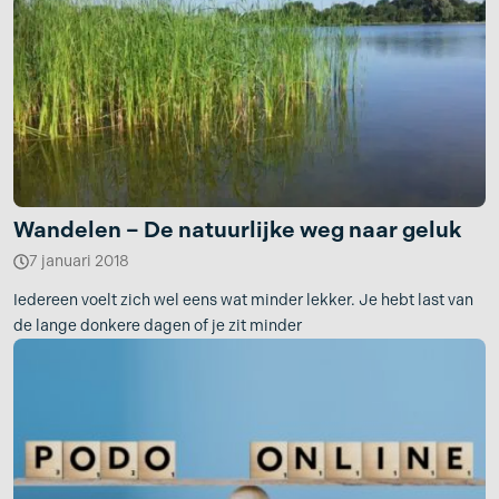
Wandelen – De natuurlijke weg naar geluk
7 januari 2018
Iedereen voelt zich wel eens wat minder lekker. Je hebt last van
de lange donkere dagen of je zit minder