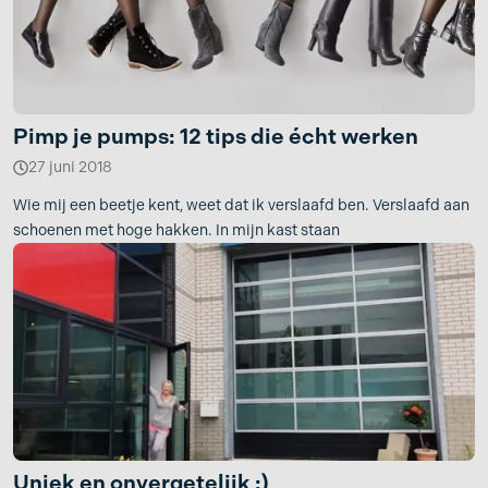
Pimp je pumps: 12 tips die écht werken
27 juni 2018
Wie mij een beetje kent, weet dat ik verslaafd ben. Verslaafd aan
schoenen met hoge hakken. In mijn kast staan
Uniek en onvergetelijk :)