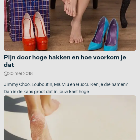
Pijn door hoge hakken en hoe voorkom je
dat
30 mei 2018
Jimmy Choo, Louboutin, MiuMiu en Gucci. Ken je die namen?
Dan is de kans groot dat in jouw kast hoge