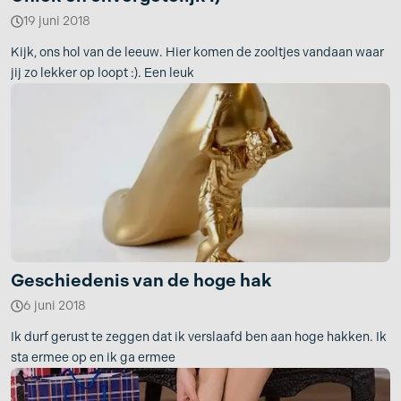
19 juni 2018
Kijk, ons hol van de leeuw. Hier komen de zooltjes vandaan waar
jij zo lekker op loopt :). Een leuk
Geschiedenis van de hoge hak
6 juni 2018
Ik durf gerust te zeggen dat ik verslaafd ben aan hoge hakken. Ik
sta ermee op en ik ga ermee