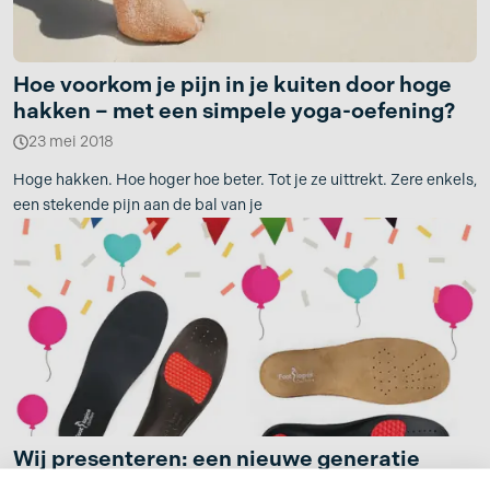
Hoe voorkom je pijn in je kuiten door hoge
hakken – met een simpele yoga-oefening?
23 mei 2018
Hoge hakken. Hoe hoger hoe beter. Tot je ze uittrekt. Zere enkels,
een stekende pijn aan de bal van je
Wij presenteren: een nieuwe generatie
inlegzolen! :)