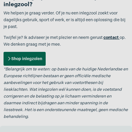
inlegzool?
We helpen je graag verder. Of je nu een inlegzool zoekt voor
dagelijks gebruik, sport of werk, er is altijd een oplossing die bij
je past.
Twijfel je? Ik adviseer je met plezier en neem gerust
contact
op.
We denken graag met je mee.
Shop inlegzolen
*Belangrijk om te weten: op basis van de huidige Nederlandse en
Europese richtlijnen bestaan er geen officiële medische
aanbevelingen voor het gebruik van voetorthesen bij
liesklachten. Wat inlegzolen wél kunnen doen, is de voetstand
corrigeren en de belasting op je lichaam verminderen en
daarmee indirect bijdragen aan minder spanning in de
liesstreek. Het is een ondersteunende maatregel, geen medische
behandeling.