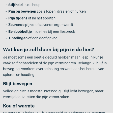
Stijfheid
in de heup
Pijn bij bewegen
zoals lopen, draaien of hurken
Pijn tijdens
of na het sporten
Zeurende pijn
die ’s avonds erger wordt
Een bobbeltje
in de lies bij een liesbreuk
Tintelingen
of een doof gevoel
Wat kun je zelf doen bij pijn in de lies?
Je moet soms een beetje geduld hebben maar liespijn kun je
vaak zelf behandelen of de pijn verminderen. Belangrijk: blijf in
beweging, voorkom overbelasting en werk aan het herstel van
spieren en houding.
Blijf bewegen
Volledige rust is meestal niet nodig. Blijf licht bewegen, maar
vermijd activiteiten die pijn veroorzaken.
Kou of warmte