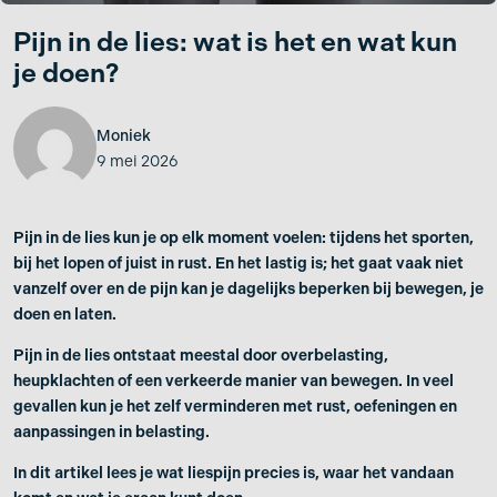
Pijn in de lies: wat is het en wat kun
je doen?
Moniek
9 mei 2026
Pijn in de lies kun je op elk moment voelen: tijdens het sporten,
bij het lopen of juist in rust. En het lastig is; het gaat vaak niet
vanzelf over en de pijn kan je dagelijks beperken bij bewegen, je
doen en laten.
Pijn in de lies ontstaat meestal door overbelasting,
heupklachten of een verkeerde manier van bewegen. In veel
gevallen kun je het zelf verminderen met rust, oefeningen en
aanpassingen in belasting.
In dit artikel lees je wat liespijn precies is, waar het vandaan