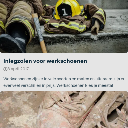
Inlegzolen voor werkschoenen
8 april 2017
Werkschoenen zijn er in vele soorten en maten en uiteraard zijn er
evenveel verschillen in prijs. Werkschoenen kies je meestal