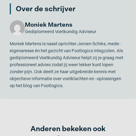
Over de schrijver
Moniek Martens
Gediplomeerd Voetkundig Adviseur
Moniek Martens is naast oprichter Jeroen Schiks, mede-
eigenaresse én het gezicht van Footlogics Inlegzolen. Als
gediplomeerd Voetkundig Adviseur helpt zij je graag met
professioneel advies zodat jij weer lekker kunt lopen
zonder pijn. Ook deelt ze haar uitgebreide kennis met
objectieve informatie over voetklachten en -oplossingen
op het blog van Footlogics.
Anderen bekeken ook