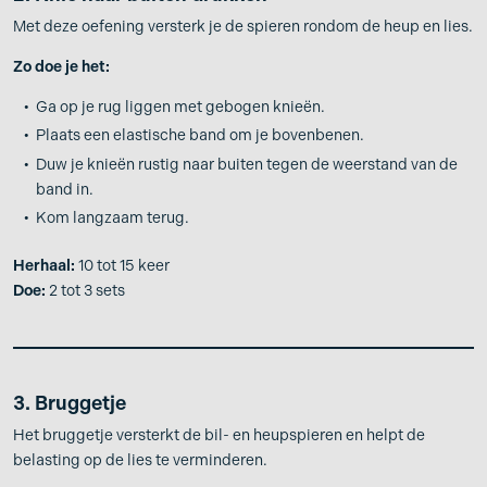
Met deze oefening versterk je de spieren rondom de heup en lies.
Zo doe je het:
Ga op je rug liggen met gebogen knieën.
Plaats een elastische band om je bovenbenen.
Duw je knieën rustig naar buiten tegen de weerstand van de
band in.
Kom langzaam terug.
Herhaal:
10 tot 15 keer
Doe:
2 tot 3 sets
3. Bruggetje
Het bruggetje versterkt de bil- en heupspieren en helpt de
belasting op de lies te verminderen.