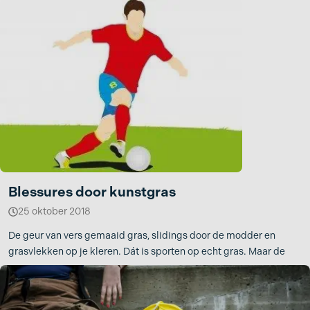
Blessures door kunstgras
25 oktober 2018
De geur van vers gemaaid gras, slidings door de modder en
grasvlekken op je kleren. Dát is sporten op echt gras. Maar de