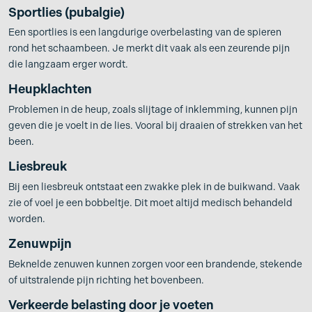
Sportlies (pubalgie)
Een sportlies is een langdurige overbelasting van de spieren
rond het schaambeen. Je merkt dit vaak als een zeurende pijn
die langzaam erger wordt.
Heupklachten
Problemen in de heup, zoals slijtage of inklemming, kunnen pijn
geven die je voelt in de lies. Vooral bij draaien of strekken van het
been.
Liesbreuk
Bij een liesbreuk ontstaat een zwakke plek in de buikwand. Vaak
zie of voel je een bobbeltje. Dit moet altijd medisch behandeld
worden.
Zenuwpijn
Beknelde zenuwen kunnen zorgen voor een brandende, stekende
of uitstralende pijn richting het bovenbeen.
Verkeerde belasting door je voeten