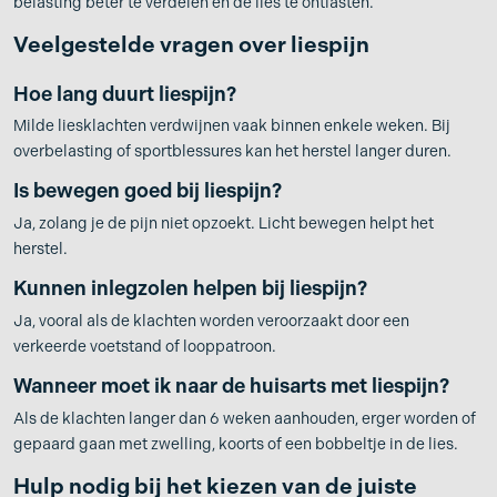
belasting beter te verdelen en de lies te ontlasten.
Veelgestelde vragen over liespijn
Hoe lang duurt liespijn?
Milde liesklachten verdwijnen vaak binnen enkele weken. Bij
overbelasting of sportblessures kan het herstel langer duren.
Is bewegen goed bij liespijn?
Ja, zolang je de pijn niet opzoekt. Licht bewegen helpt het
herstel.
Kunnen inlegzolen helpen bij liespijn?
Ja, vooral als de klachten worden veroorzaakt door een
verkeerde voetstand of looppatroon.
Wanneer moet ik naar de huisarts met liespijn?
Als de klachten langer dan 6 weken aanhouden, erger worden of
gepaard gaan met zwelling, koorts of een bobbeltje in de lies.
Hulp nodig bij het kiezen van de juiste