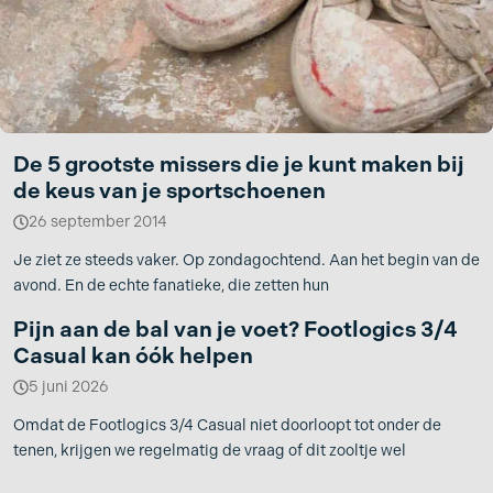
De 5 grootste missers die je kunt maken bij
de keus van je sportschoenen
26 september 2014
Je ziet ze steeds vaker. Op zondagochtend. Aan het begin van de
avond. En de echte fanatieke, die zetten hun
Pijn aan de bal van je voet? Footlogics 3/4
Casual kan óók helpen
5 juni 2026
Omdat de Footlogics 3/4 Casual niet doorloopt tot onder de
tenen, krijgen we regelmatig de vraag of dit zooltje wel