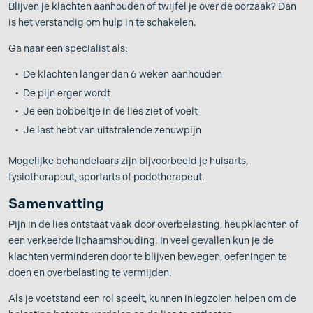
Blijven je klachten aanhouden of twijfel je over de oorzaak? Dan
is het verstandig om hulp in te schakelen.
Ga naar een specialist als:
De klachten langer dan 6 weken aanhouden
De pijn erger wordt
Je een bobbeltje in de lies ziet of voelt
Je last hebt van uitstralende zenuwpijn
Mogelijke behandelaars zijn bijvoorbeeld je huisarts,
fysiotherapeut, sportarts of podotherapeut.
Samenvatting
Pijn in de lies ontstaat vaak door overbelasting, heupklachten of
een verkeerde lichaamshouding. In veel gevallen kun je de
klachten verminderen door te blijven bewegen, oefeningen te
doen en overbelasting te vermijden.
Als je voetstand een rol speelt, kunnen inlegzolen helpen om de