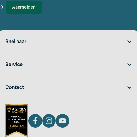
Aanmelden
Snel naar
Service
Contact