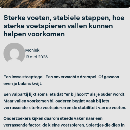
Sterke voeten, stabiele stappen, hoe
sterke voetspieren vallen kunnen
helpen voorkomen
Moniek
13 mei 2026
Een losse stoeptegel. Een onverwachte drempel. Of gewoon
even je balans kwijt.
Een valpartij lijkt soms iets dat “er bij hoort” als je ouder wordt.
Maar vallen voorkomen bij ouderen begint vaak bij iets
verrassends: sterke voetspieren en de stabiliteit van de voeten.
Onderzoekers kijken daarom steeds vaker naar een
verrassende factor: de kleine voetspieren. Spiertjes die diep in