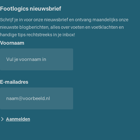
Footlogics nieuwsbrief
Schrijf je in voor onze nieuwsbrief en ontvang maandelijks onze
nieuwste blogberichten, alles over voeten en voetklachten en
handige tips rechtstreeks in je inbox!
Voornaam
Voornaam
E-mailadres