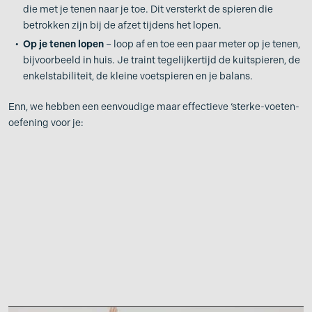
die met je tenen naar je toe. Dit versterkt de spieren die
betrokken zijn bij de afzet tijdens het lopen.
Op je tenen lopen
– loop af en toe een paar meter op je tenen,
bijvoorbeeld in huis. Je traint tegelijkertijd de kuitspieren, de
enkelstabiliteit, de kleine voetspieren en je balans.
Enn, we hebben een eenvoudige maar effectieve ‘sterke-voeten-
oefening voor je: