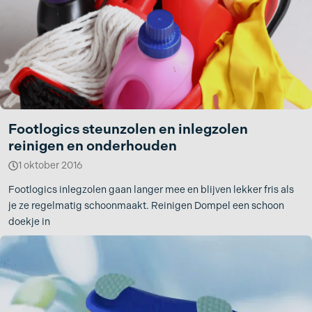
Footlogics steunzolen en inlegzolen
reinigen en onderhouden
1 oktober 2016
Footlogics inlegzolen gaan langer mee en blijven lekker fris als
je ze regelmatig schoonmaakt. Reinigen Dompel een schoon
doekje in