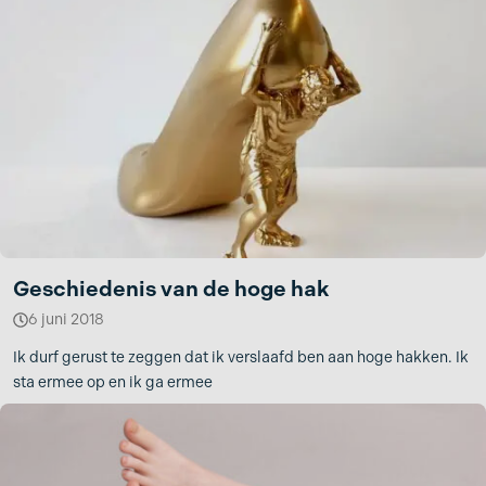
Geschiedenis van de hoge hak
6 juni 2018
Ik durf gerust te zeggen dat ik verslaafd ben aan hoge hakken. Ik
sta ermee op en ik ga ermee