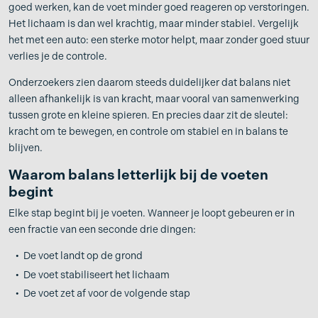
goed werken, kan de voet minder goed reageren op verstoringen.
Het lichaam is dan wel krachtig, maar minder stabiel. Vergelijk
het met een auto: een sterke motor helpt, maar zonder goed stuur
verlies je de controle.
Onderzoekers zien daarom steeds duidelijker dat balans niet
alleen afhankelijk is van kracht, maar vooral van samenwerking
tussen grote en kleine spieren. En precies daar zit de sleutel:
kracht om te bewegen, en controle om stabiel en in balans te
blijven.
Waarom balans letterlijk bij de voeten
begint
Elke stap begint bij je voeten. Wanneer je loopt gebeuren er in
een fractie van een seconde drie dingen:
De voet landt op de grond
De voet stabiliseert het lichaam
De voet zet af voor de volgende stap