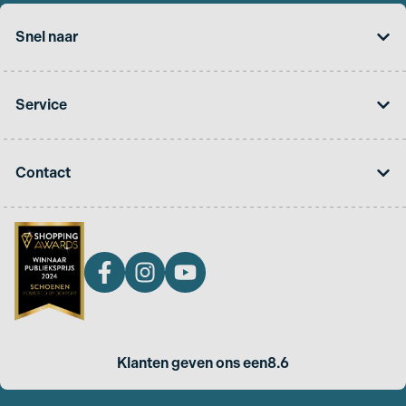
Snel naar
Service
Contact
Klanten geven ons een
8.6