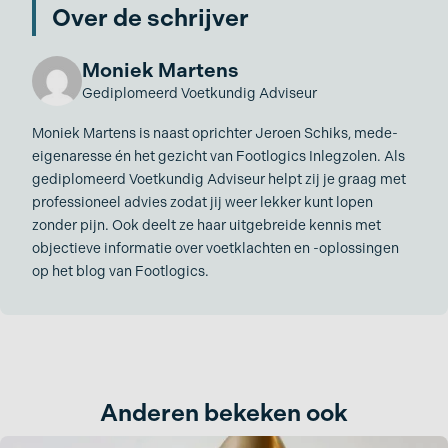
Over de schrijver
Moniek Martens
Gediplomeerd Voetkundig Adviseur
Moniek Martens is naast oprichter Jeroen Schiks, mede-
eigenaresse én het gezicht van Footlogics Inlegzolen. Als
gediplomeerd Voetkundig Adviseur helpt zij je graag met
professioneel advies zodat jij weer lekker kunt lopen
zonder pijn. Ook deelt ze haar uitgebreide kennis met
objectieve informatie over voetklachten en -oplossingen
op het blog van Footlogics.
Anderen bekeken ook