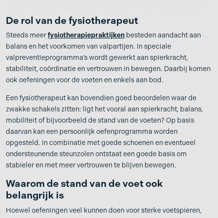
De rol van de fysiotherapeut
Steeds meer
fysiotherapiepraktijken
besteden aandacht aan
balans en het voorkomen van valpartijen. In speciale
valpreventieprogramma’s wordt gewerkt aan spierkracht,
stabiliteit, coördinatie en vertrouwen in bewegen. Daarbij komen
ook oefeningen voor de voeten en enkels aan bod.
Een fysiotherapeut kan bovendien goed beoordelen waar de
zwakke schakels zitten: ligt het vooral aan spierkracht, balans,
mobiliteit of bijvoorbeeld de stand van de voeten? Op basis
daarvan kan een persoonlijk oefenprogramma worden
opgesteld. In combinatie met goede schoenen en eventueel
ondersteunende steunzolen ontstaat een goede basis om
stabieler en met meer vertrouwen te blijven bewegen.
Waarom de stand van de voet ook
belangrijk is
Hoewel oefeningen veel kunnen doen voor sterke voetspieren,