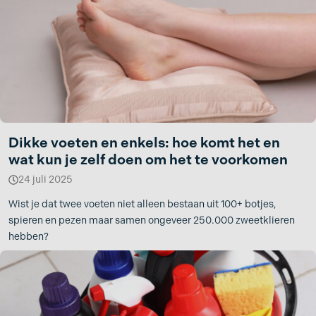
Dikke voeten en enkels: hoe komt het en
wat kun je zelf doen om het te voorkomen
24 juli 2025
Wist je dat twee voeten niet alleen bestaan uit 100+ botjes,
spieren en pezen maar samen ongeveer 250.000 zweetklieren
hebben?