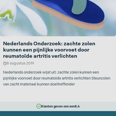
Nederlands Onderzoek: zachte zolen
kunnen een pijnlijke voorvoet door
reumatoïde artritis verlichten
8 augustus 2019
Nederlands onderzoek wijst uit: zachte zolen kunnen een
pijnlijke voorvoet door reumatoïde artritis verlichten Steunzolen
van zacht materiaal kunnen doeltreffender
Klanten geven ons een
8.6