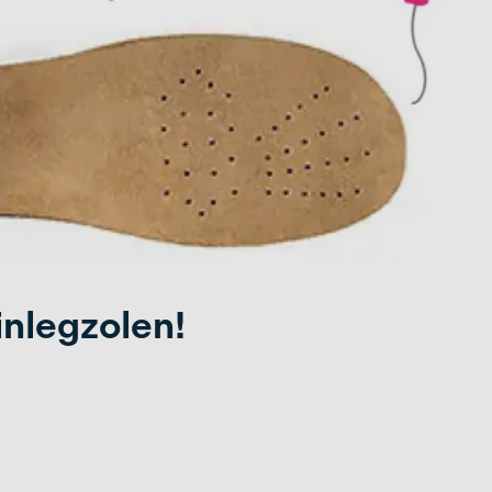
inlegzolen!