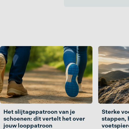
Het slijtagepatroon van je
Sterke vo
schoenen: dit vertelt het over
stappen, 
jouw looppatroon
voetspier