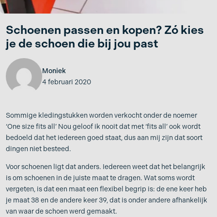
Schoenen passen en kopen? Zó kies
je de schoen die bij jou past
Moniek
4 februari 2020
Sommige kledingstukken worden verkocht onder de noemer
‘One size fits all’ Nou geloof ik nooit dat met ‘fits all’ ook wordt
bedoeld dat het iedereen goed staat, dus aan mij zijn dat soort
dingen niet besteed.
Voor schoenen ligt dat anders. Iedereen weet dat het belangrijk
is om schoenen in de juiste maat te dragen. Wat soms wordt
vergeten, is dat een maat een flexibel begrip is: de ene keer heb
je maat 38 en de andere keer 39, dat is onder andere afhankelijk
van waar de schoen werd gemaakt.