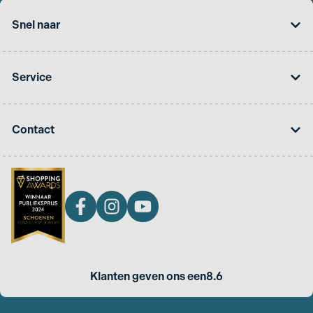
Snel naar
Service
Contact
Klanten geven ons een
8.6