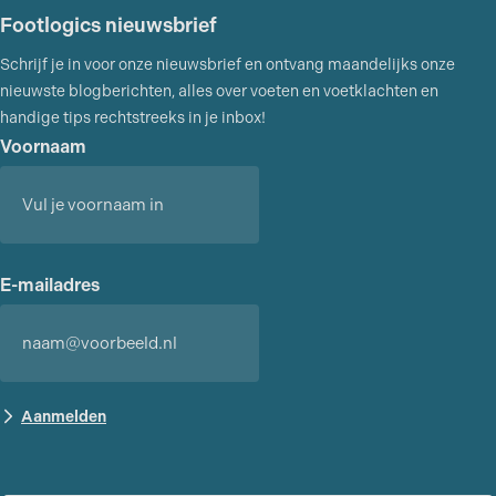
Footlogics nieuwsbrief
Schrijf je in voor onze nieuwsbrief en ontvang maandelijks onze
nieuwste blogberichten, alles over voeten en voetklachten en
handige tips rechtstreeks in je inbox!
Voornaam
Voornaam
E-mailadres