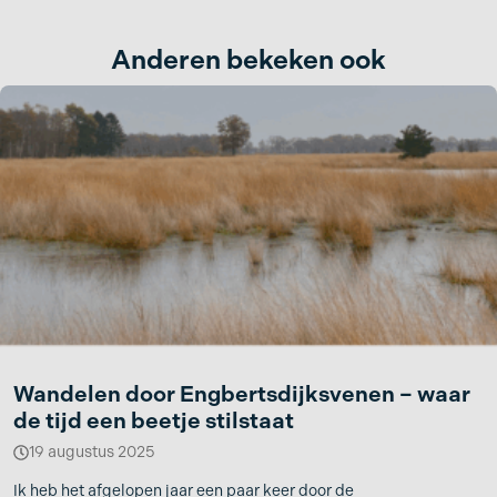
Anderen bekeken ook
Wandelen door Engbertsdijksvenen – waar
de tijd een beetje stilstaat
19 augustus 2025
Ik heb het afgelopen jaar een paar keer door de