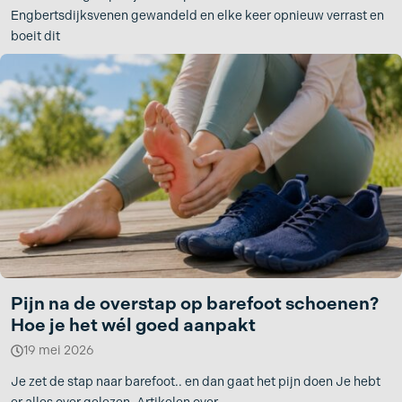
Engbertsdijksvenen gewandeld en elke keer opnieuw verrast en
boeit dit
Pijn na de overstap op barefoot schoenen?
Hoe je het wél goed aanpakt
19 mei 2026
Je zet de stap naar barefoot.. en dan gaat het pijn doen Je hebt