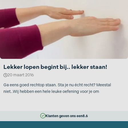
Lekker lopen begint bij.. lekker staan!
20 maart 2016
Ga eens goed rechtop staan. Sta je nu écht recht? Meestal
niet..Wij hebben een hele leuke oefening voor je om
Klanten geven ons een
8.6