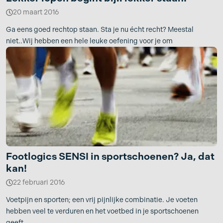
20 maart 2016
Ga eens goed rechtop staan. Sta je nu écht recht? Meestal
niet..Wij hebben een hele leuke oefening voor je om
Footlogics SENSI in sportschoenen? Ja, dat
kan!
22 februari 2016
Voetpijn en sporten; een vrij pijnlijke combinatie. Je voeten
hebben veel te verduren en het voetbed in je sportschoenen
geeft