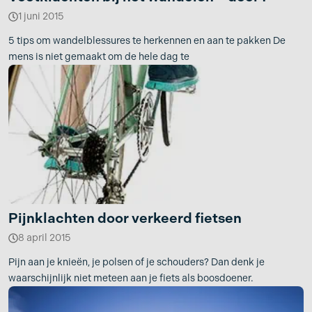
1 juni 2015
5 tips om wandelblessures te herkennen en aan te pakken De
mens is niet gemaakt om de hele dag te
Pijnklachten door verkeerd fietsen
8 april 2015
Pijn aan je knieën, je polsen of je schouders? Dan denk je
waarschijnlijk niet meteen aan je fiets als boosdoener.