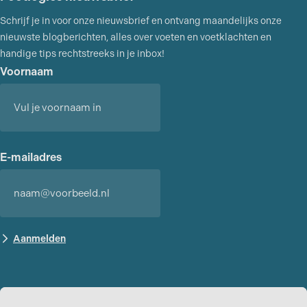
Schrijf je in voor onze nieuwsbrief en ontvang maandelijks onze
nieuwste blogberichten, alles over voeten en voetklachten en
handige tips rechtstreeks in je inbox!
Voornaam
Voornaam
E-mailadres