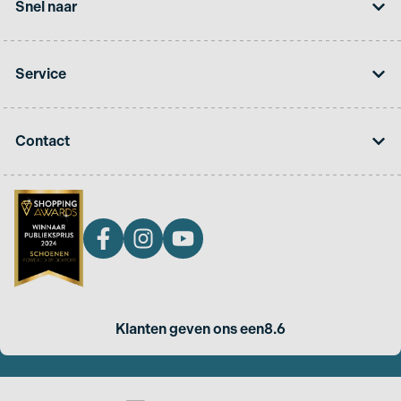
Snel naar
Service
Contact
Klanten geven ons een
8.6