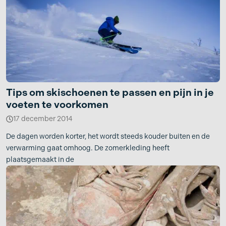
Tips om skischoenen te passen en pijn in je
voeten te voorkomen
17 december 2014
De dagen worden korter, het wordt steeds kouder buiten en de
verwarming gaat omhoog. De zomerkleding heeft
plaatsgemaakt in de