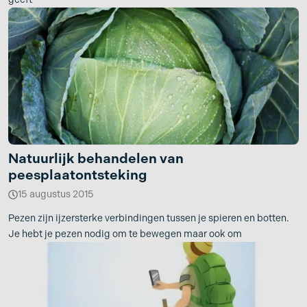
Natuurlijk behandelen van
peesplaatontsteking
15 augustus 2015
Pezen zijn ijzersterke verbindingen tussen je spieren en botten.
Je hebt je pezen nodig om te bewegen maar ook om