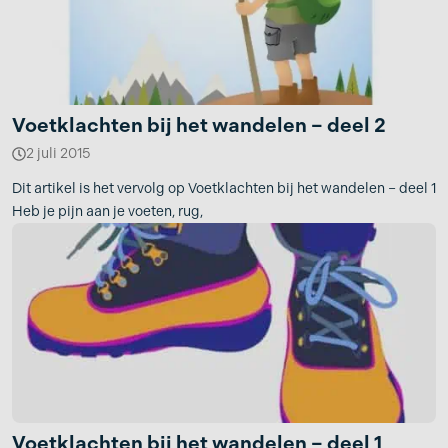
Voetklachten bij het wandelen – deel 2
2 juli 2015
Dit artikel is het vervolg op Voetklachten bij het wandelen – deel 1
Heb je pijn aan je voeten, rug,
Voetklachten bij het wandelen – deel 1