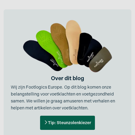
Over dit blog
Wij zijn Footlogics Europe. Op dit blog komen onze
belangstelling voor voetklachten en voetgezondheid
samen. We willen je graag amuseren met verhalen en
helpen met artikelen over voetklachten.
Tip: Steunzolenkiezer