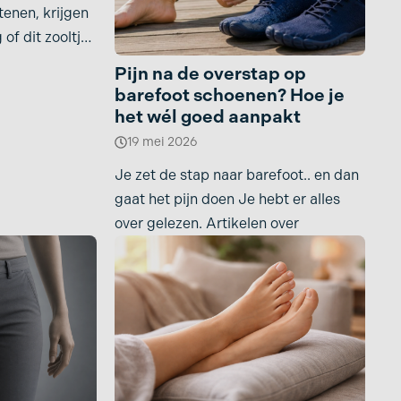
tenen, krijgen
of dit zooltje
Pijn na de overstap op
barefoot schoenen? Hoe je
het wél goed aanpakt
19 mei 2026
Je zet de stap naar barefoot.. en dan
gaat het pijn doen Je hebt er alles
over gelezen. Artikelen over