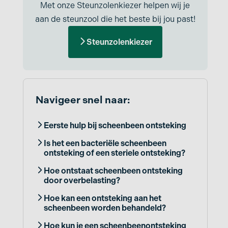
Met onze Steunzolenkiezer helpen wij je
aan de steunzool die het beste bij jou past!
Steunzolenkiezer
Navigeer snel naar:
Eerste hulp bij scheenbeen ontsteking
Is het een bacteriële scheenbeen
ontsteking of een steriele ontsteking?
Hoe ontstaat scheenbeen ontsteking
door overbelasting?
Hoe kan een ontsteking aan het
scheenbeen worden behandeld?
Hoe kun je een scheenbeenontsteking