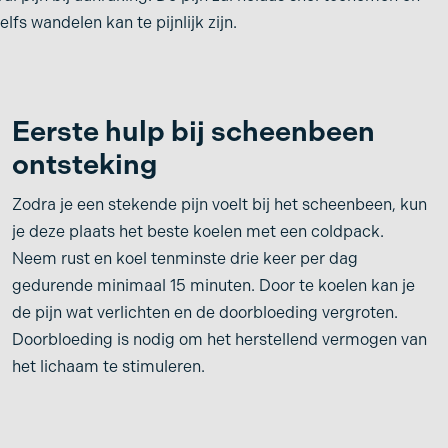
fs wandelen kan te pijnlijk zijn.
Eerste hulp bij scheenbeen
ontsteking
Zodra je een stekende pijn voelt bij het scheenbeen, kun
je deze plaats het beste koelen met een coldpack.
Neem rust en koel tenminste drie keer per dag
gedurende minimaal 15 minuten. Door te koelen kan je
de pijn wat verlichten en de doorbloeding vergroten.
Doorbloeding is nodig om het herstellend vermogen van
het lichaam te stimuleren.