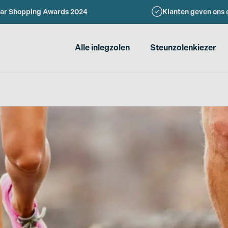
ar Shopping Awards 2024
Klanten geven ons 
Alle inlegzolen
Steunzolenkiezer
r