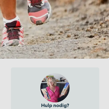
Hulp nodig?