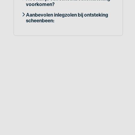
voorkomen?
Aanbevolen inlegzolen bij ontsteking
scheenbeen: