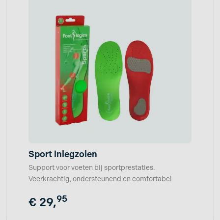
Sport inlegzolen
Support voor voeten bij sportprestaties.
Veerkrachtig, ondersteunend en comfortabel
95
€
29,