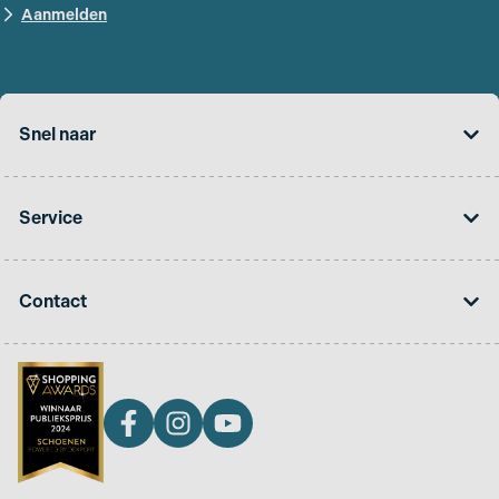
Snel naar
Service
Contact