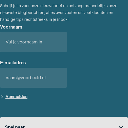
Schrijf je in voor onze nieuwsbrief en ontvang maandelijks onze
nieuwste blogberichten, alles over voeten en voetklachten en
handige tips rechtstreeks in je inbox!
Voornaam
Voornaam
E-mailadres
Snel naar