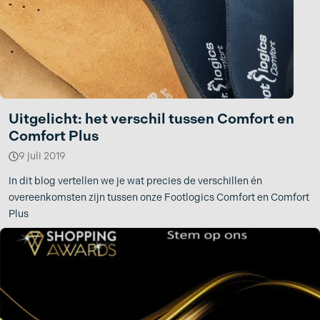
Uitgelicht: het verschil tussen Comfort en
Comfort Plus
9 juli 2019
In dit blog vertellen we je wat precies de verschillen én
overeenkomsten zijn tussen onze Footlogics Comfort en Comfort
Plus