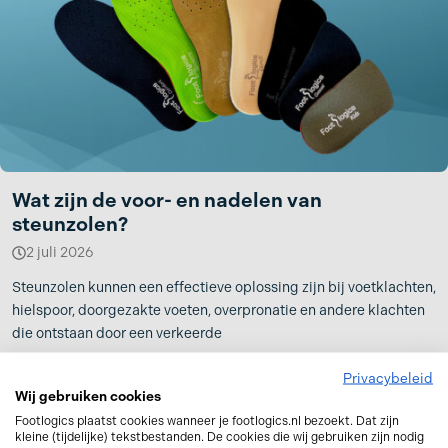
Wat zijn de voor- en nadelen van
steunzolen?
2 juli 2026
Steunzolen kunnen een effectieve oplossing zijn bij voetklachten,
hielspoor, doorgezakte voeten, overpronatie en andere klachten
die ontstaan door een verkeerde
Privacybeleid
Wij gebruiken cookies
Footlogics plaatst cookies wanneer je footlogics.nl bezoekt. Dat zijn
kleine (tijdelijke) tekstbestanden. De cookies die wij gebruiken zijn nodig