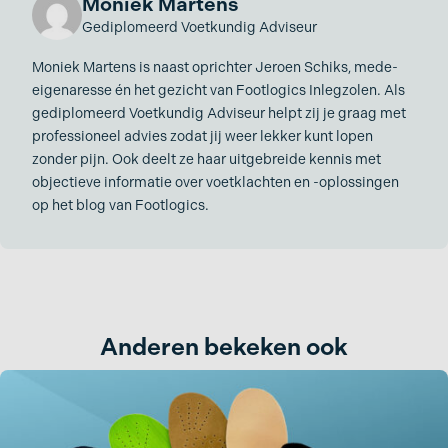
Moniek Martens
Gediplomeerd Voetkundig Adviseur
Moniek Martens is naast oprichter Jeroen Schiks, mede-
eigenaresse én het gezicht van Footlogics Inlegzolen. Als
gediplomeerd Voetkundig Adviseur helpt zij je graag met
professioneel advies zodat jij weer lekker kunt lopen
zonder pijn. Ook deelt ze haar uitgebreide kennis met
objectieve informatie over voetklachten en -oplossingen
op het blog van Footlogics.
Anderen bekeken ook